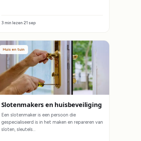
3 min lezen
21 sep
Huis en tuin
Slotenmakers en huisbeveiliging
Een slotenmaker is een persoon die
gespecialiseerd is in het maken en repareren van
sloten, sleutels…