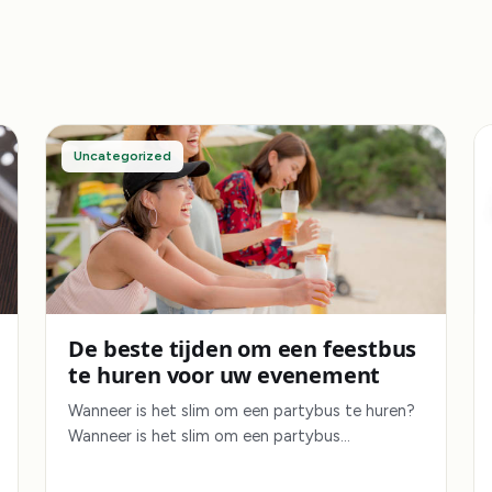
Uncategorized
De beste tijden om een feestbus
te huren voor uw evenement
Wanneer is het slim om een partybus te huren?
Wanneer is het slim om een partybus…