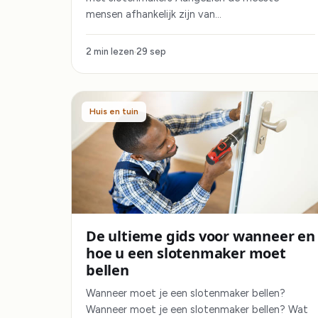
mensen afhankelijk zijn van…
2 min lezen
29 sep
Huis en tuin
De ultieme gids voor wanneer en
hoe u een slotenmaker moet
bellen
Wanneer moet je een slotenmaker bellen?
Wanneer moet je een slotenmaker bellen? Wat